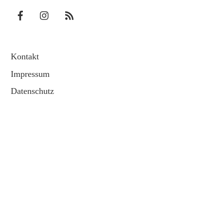
Top
Kontakt
Impressum
Datenschutz