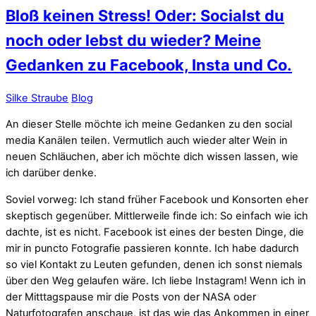
Bloß keinen Stress! Oder: Socialst du
noch oder lebst du wieder? Meine
Gedanken zu Facebook, Insta und Co.
Silke Straube
Blog
An dieser Stelle möchte ich meine Gedanken zu den social
media Kanälen teilen. Vermutlich auch wieder alter Wein in
neuen Schläuchen, aber ich möchte dich wissen lassen, wie
ich darüber denke.
Soviel vorweg: Ich stand früher Facebook und Konsorten eher
skeptisch gegenüber. Mittlerweile finde ich: So einfach wie ich
dachte, ist es nicht. Facebook ist eines der besten Dinge, die
mir in puncto Fotografie passieren konnte. Ich habe dadurch
so viel Kontakt zu Leuten gefunden, denen ich sonst niemals
über den Weg gelaufen wäre. Ich liebe Instagram! Wenn ich in
der Mitttagspause mir die Posts von der NASA oder
Naturfotografen anschaue, ist das wie das Ankommen in einer