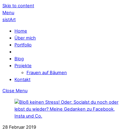
Skip to content
Menu
sistArt
Home
Über mich
Portfolio
Blog
Projekte
Frauen auf Bäumen
Kontakt
Close Menu
28
Februar
2019