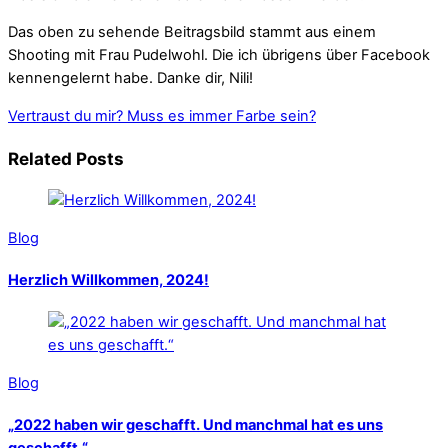
Das oben zu sehende Beitragsbild stammt aus einem
Shooting mit Frau Pudelwohl. Die ich übrigens über Facebook
kennengelernt habe. Danke dir, Nili!
Vertraust du mir?
Muss es immer Farbe sein?
Related Posts
Blog
Herzlich Willkommen, 2024!
Blog
„2022 haben wir geschafft. Und manchmal hat es uns